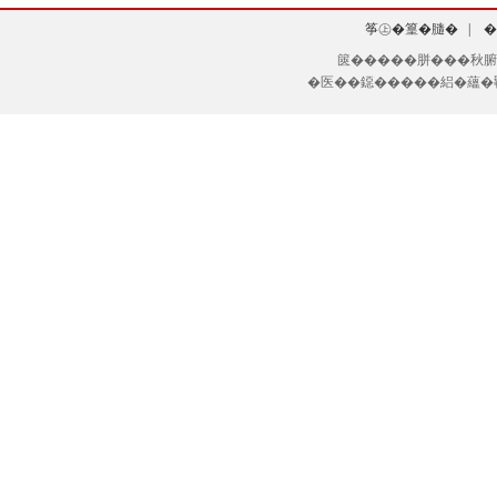
筝㊤�篁�膸�
|
�
篋�����胼���秋腑�
�医��鐚�����絽�蘊�羈�莊